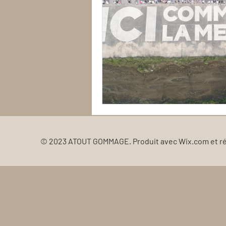
© 2023 ATOUT GOMMAGE. Produit avec
Wix.com et r