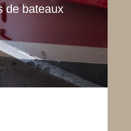
 de bateaux