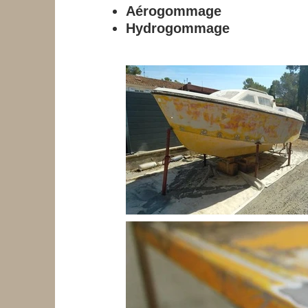
Aérogommage
Hydrogommage