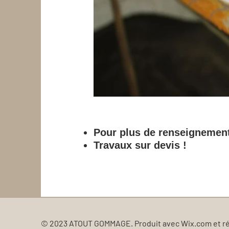
Pour plus de renseignemen
Travaux sur devis !
© 2023 ATOUT GOMMAGE. Produit avec
Wix.com et r