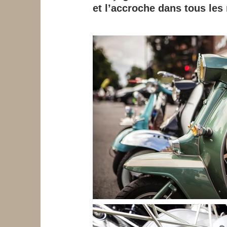
et l’accroche dans tous les 