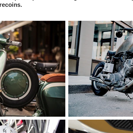
recoins.